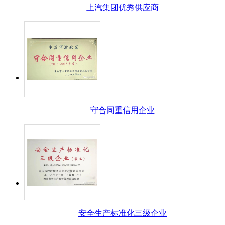
上汽集团优秀供应商
守合同重信用企业
安全生产标准化三级企业