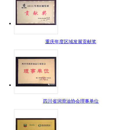
重庆年度区域发展贡献奖
四川省润滑油协会理事单位