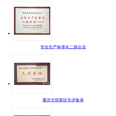
安全生产标准化二级企业
重庆北部新区先进集体