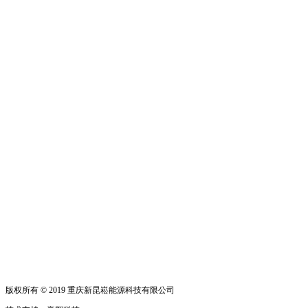
版权所有 © 2019 重庆新昆崧能源科技有限公司